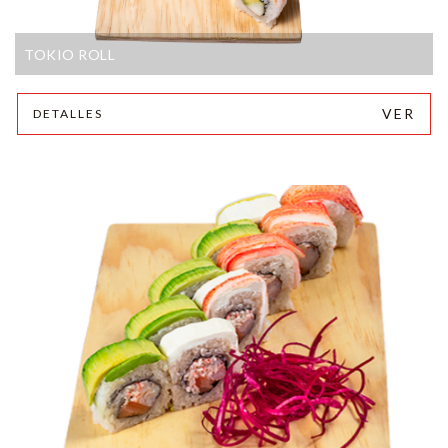
TOKIO ROLL
VER
DETALLES