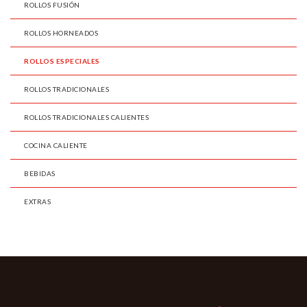
ROLLOS FUSIÓN
ROLLOS HORNEADOS
ROLLOS ESPECIALES
ROLLOS TRADICIONALES
ROLLOS TRADICIONALES CALIENTES
COCINA CALIENTE
BEBIDAS
EXTRAS