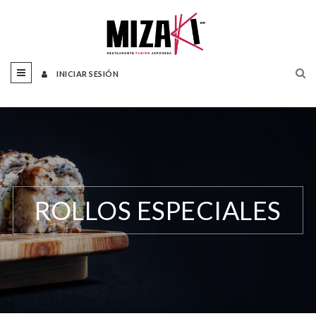
INICIAR SESIÓN
ROLLOS ESPECIALES