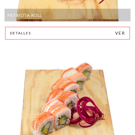
PATRIOTA ROLL
VER
DETALLES