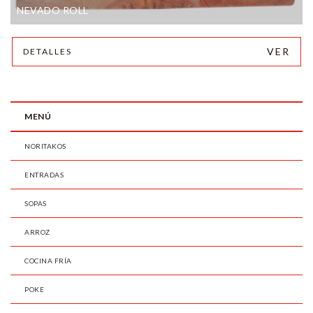
NEVADO ROLL
VER
DETALLES
MENÚ
NORITAKOS
ENTRADAS
SOPAS
ARROZ
COCINA FRÍA
POKE