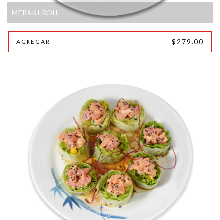
MERAKI ROLL
$279.00
AGREGAR