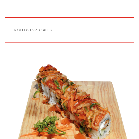
ROLLOS ESPECIALES