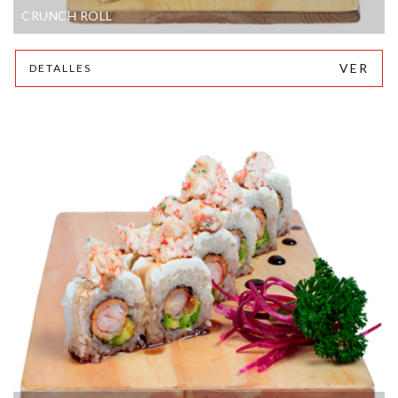
CRUNCH ROLL
VER
DETALLES