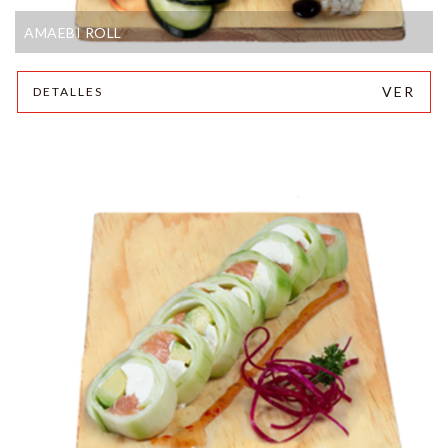
AMAEBI ROLL
VER
DETALLES